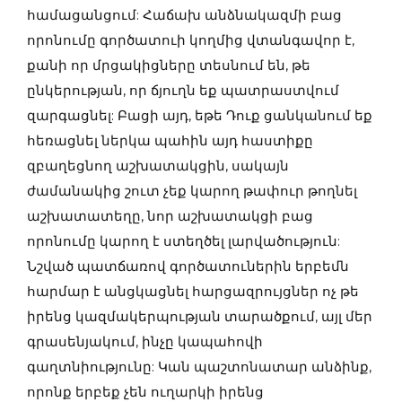
համացանցում: Հաճախ անձնակազմի բաց
որոնումը գործատուի կողմից վտանգավոր է,
քանի որ մրցակիցները տեսնում են, թե
ընկերության, որ ճյուղն եք պատրաստվում
զարգացնել: Բացի այդ, եթե Դուք ցանկանում եք
հեռացնել ներկա պահին այդ հաստիքը
զբաղեցնող աշխատակցին, սակայն
ժամանակից շուտ չեք կարող թափուր թողնել
աշխատատեղը, նոր աշխատակցի բաց
որոնումը կարող է ստեղծել լարվածություն:
Նշված պատճառով գործատուներին երբեմն
հարմար է անցկացնել հարցազրույցներ ոչ թե
իրենց կազմակերպության տարածքում, այլ մեր
գրասենյակում, ինչը կապահովի
գաղտնիությունը: Կան պաշտոնատար անձինք,
որոնք երբեք չեն ուղարկի իրենց