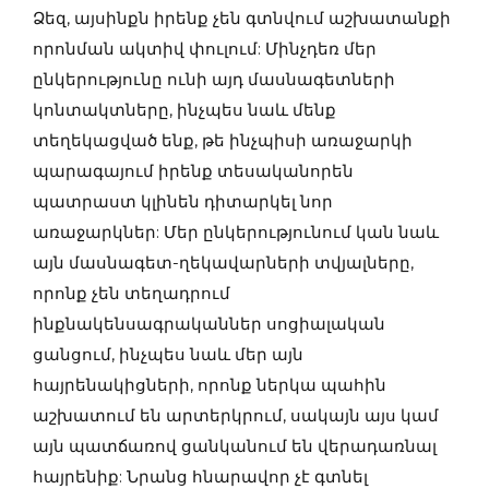
Ձեզ, այսինքն իրենք չեն գտնվում աշխատանքի
որոնման ակտիվ փուլում: Մինչդեռ մեր
ընկերությունը ունի այդ մասնագետների
կոնտակտները, ինչպես նաև մենք
տեղեկացված ենք, թե ինչպիսի առաջարկի
պարագայում իրենք տեսականորեն
պատրաստ կլինեն դիտարկել նոր
առաջարկներ: Մեր ընկերությունում կան նաև
այն մասնագետ-ղեկավարների տվյալները,
որոնք չեն տեղադրում
ինքնակենսագրականներ սոցիալական
ցանցում, ինչպես նաև մեր այն
հայրենակիցների, որոնք ներկա պահին
աշխատում են արտերկրում, սակայն այս կամ
այն պատճառով ցանկանում են վերադառնալ
հայրենիք: Նրանց հնարավոր չէ գտնել