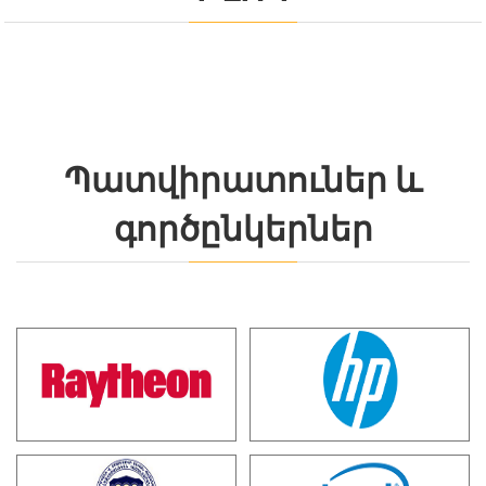
Պատվիրատուներ և
գործընկերներ