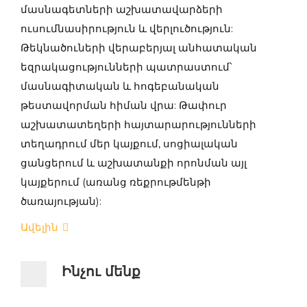
մասնագետների աշխատավարձերի
ուսումնասիրություն և վերլուծություն:
Թեկնածուների վերաբերյալ անհատական
եզրակացությունների պատրաստում՝
մասնագիտական և հոգեբանական
թեստավորման հիման վրա: Թափուր
աշխատատեղերի հայտարարությունների
տեղադրում մեր կայքում, սոցիալական
ցանցերում և աշխատանքի որոնման այլ
կայքերում (առանց ռեքրութմենթի
ծառայության):
Ավելին
Ինչու մենք