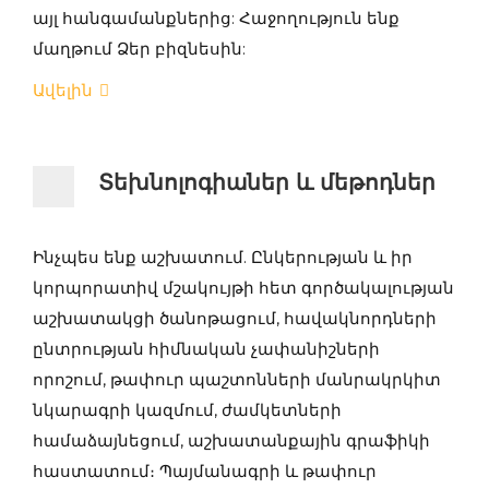
այլ հանգամանքներից: Հաջողություն ենք
մաղթում Ձեր բիզնեսին:
Ավելին
Տեխնոլոգիաներ և մեթոդներ
Ինչպես ենք աշխատում. Ընկերության և իր
կորպորատիվ մշակույթի հետ գործակալության
աշխատակցի ծանոթացում, հավակնորդների
ընտրության հիմնական չափանիշների
որոշում, թափուր պաշտոնների մանրակրկիտ
նկարագրի կազմում, ժամկետների
համաձայնեցում, աշխատանքային գրաֆիկի
հաստատում։ Պայմանագրի և թափուր