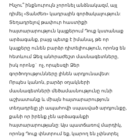
Ինչու՞ ինքնուրույն չորոնել անձնակազմ, այլ
դիմել «Տանժեռ» կադրային գործակալություն:
Տեղադրելով թափուր հաստիքի
հայտարարություն կայքերում Դուք կստանաք
արձագանք, բայց պետք է իմանալ, թե որ
կայքերը ունեն բարձր դիտելիություն, որոնց են
հետևում Ձեզ անհրաժեշտ մասնագետները,
իսկ որոնց` ոչ, որպեսզի Ձեր
գործողությունները լինեն արդյունավետ:
Որպես կանոն, բարձր օղակների
մասնագետների մեծամասնությունը ունի
աշխատանք և միայն հայտարարություն
տեղադրելը չի ապահովի սպասված արդյունքը,
քանի որ իրենք չեն արձագանքի
հայտարարությանը: Այս պատճառով մարդիկ,
որոնց Դուք փնտրում եք, կարող են չփնտրել