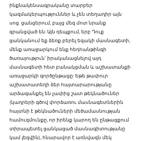
ինքնակենսագրականը տարբեր
կազմակերպություններ և չեն տեղադիր այն
սոց. ցանցերում, բայց մեզ մոտ նրանք
գրանցված են: Այն դեպքում, երբ Դուք
ցանկանում եք ձեռք բերել եզակի մասնագետի,
մենք առաջարկում ենք հեդհանթինգի
ծառայություն՝ իրականացնելով այդ
մասնագետի հետ բանակցման և աշխատանքի
առաջարկի գործընթացը: Եթե թափուր
աշխատատեղի ձեր հայտարարությանը
արձագանքել են չափից շատ թեկնածուներ
(կադրերի գծով փորձառու մասնագետներին
հայտնի է թեկնածուների մեծամասնության
համուզմունքը, որ իրենք կարող են ընթացքում
տիրապետել ցանկացած մասնագիտությանը
կամ լեզվին), հնարավոր է առնվազն մեկ