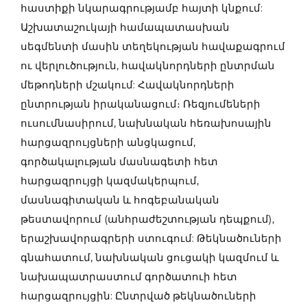
հաստիքի նկարագրությամբ հայտի կնքում:
Աշխատաշուկայի համապատասխան
սեգմենտի մասին տեղեկության հավաքագրում
ու վերլուծություն, հավակնորդների ընտրման
մեթոդների մշակում: Հավակնորդների
ընտրության իրականացում։ Ռեզյումեների
ուսումնասիրում, նախնական հեռախոսային
հարցազրույցների անցկացում,
գործակալության մասնագետի հետ
հարցազրույցի կազմակերպում,
մասնագիտական և հոգեբանական
թեստավորում (անհրաժեշտության դեպքում),
երաշխավորագրերի ստուգում: Թեկնածուների
գնահատում, նախնական ցուցակի կազմում և
նախապատրաստում գործատուի հետ
հարցազրույցին: Ընտրված թեկնածուների