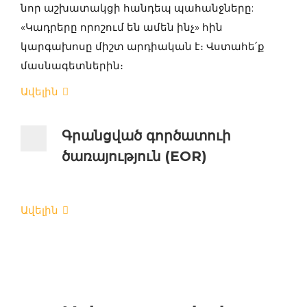
նոր աշխատակցի հանդեպ պահանջները:
«Կադրերը որոշում են ամեն ինչ» հին
կարգախոսը միշտ արդիական է։ Վստահե՛ք
մասնագետներին։
Ավելին
Գրանցված գործատուի
ծառայություն (EOR)
Ավելին