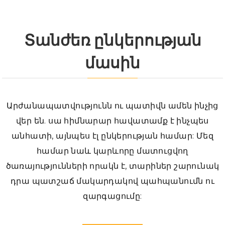
Տանժեռ ընկերության
մասին
Արժանապատվությունն ու պատիվն ամեն ինչից
վեր են. սա հիմնարար հավատամք է ինչպես
անհատի, այնպես էլ ընկերության համար: Մեզ
համար նաև կարևորը մատուցվող
ծառայությունների որակն է, տարիներ շարունակ
դրա պատշաճ մակարդակով պահպանումն ու
զարգացումը: