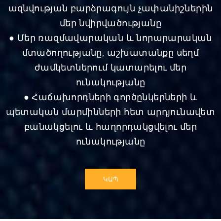
ազնվության բարձրագույն չափանիշներին
մեր նվիրվածությանը
● Մեր ռազմավարական և նորարարական
մտածողությանը, աշխատանքը սեղմ
ժամկետներում կատարելու մեր
ունակությանը
● Հաճախորդների գործընկերների և
պետական մարմինների հետ արդյունավետ
բանակցելու և հաղորդակցվելու մեր
ունակությանը
ԿԱՊ